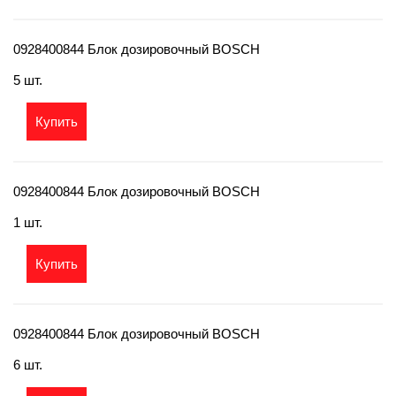
0928400844 Блок дозировочный BOSCH
5 шт.
Купить
0928400844 Блок дозировочный BOSCH
1 шт.
Купить
0928400844 Блок дозировочный BOSCH
6 шт.