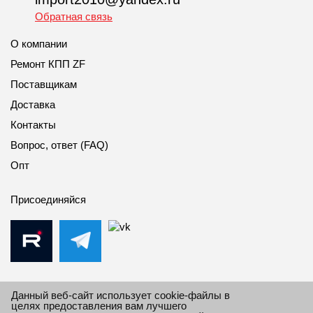
Обратная связь
О компании
Ремонт КПП ZF
Поставщикам
Доставка
Контакты
Вопрос, ответ (FAQ)
Опт
Присоединяйся
Данный веб-сайт использует cookie-файлы в
целях предоставления вам лучшего