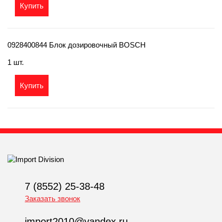
Купить
0928400844 Блок дозировочный BOSCH
1 шт.
Купить
7 (8552) 25-38-48
Заказать звонок
import2010@yandex.ru