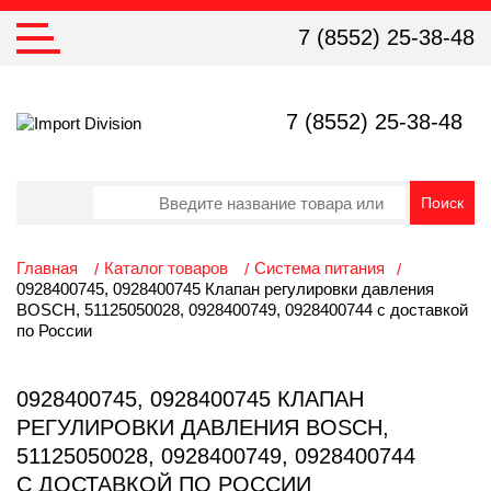
7 (8552) 25-38-48
7 (8552) 25-38-48
Главная
Каталог товаров
Система питания
0928400745, 0928400745 Клапан регулировки давления
BOSCH, 51125050028, 0928400749, 0928400744 с доставкой
по России
0928400745, 0928400745 КЛАПАН
РЕГУЛИРОВКИ ДАВЛЕНИЯ BOSCH,
51125050028, 0928400749, 0928400744
С ДОСТАВКОЙ ПО РОССИИ