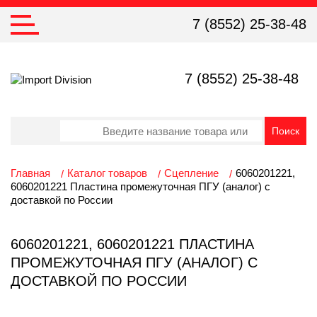
7 (8552) 25-38-48
7 (8552) 25-38-48
Главная
Каталог товаров
Сцепление
6060201221,
6060201221 Пластина промежуточная ПГУ (аналог) с
доставкой по России
6060201221, 6060201221 ПЛАСТИНА
ПРОМЕЖУТОЧНАЯ ПГУ (АНАЛОГ) С
ДОСТАВКОЙ ПО РОССИИ