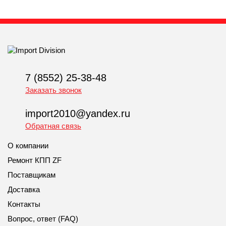
7 (8552) 25-38-48
Заказать звонок
import2010@yandex.ru
Обратная связь
О компании
Ремонт КПП ZF
Поставщикам
Доставка
Контакты
Вопрос, ответ (FAQ)