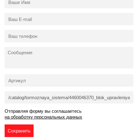
Отправляя форму вы соглашаетесь
на обработку персональных данных