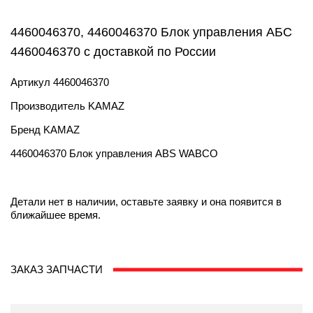
4460046370, 4460046370 Блок управления АБС
4460046370 с доставкой по России
Артикул
4460046370
Производитель
KAMAZ
Бренд
KAMAZ
4460046370 Блок управления ABS WABCO
Детали нет в наличии, оставьте заявку и она появится в
ближайшее время.
ЗАКАЗ ЗАПЧАСТИ