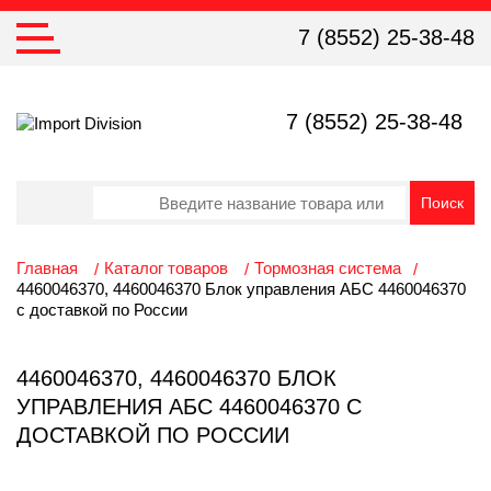
7 (8552) 25-38-48
7 (8552) 25-38-48
Главная
Каталог товаров
Тормозная система
4460046370, 4460046370 Блок управления АБС 4460046370
с доставкой по России
4460046370, 4460046370 БЛОК
УПРАВЛЕНИЯ АБС 4460046370 С
ДОСТАВКОЙ ПО РОССИИ