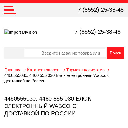
7 (8552) 25-38-48
7 (8552) 25-38-48
Главная
Каталог товаров
Тормозная система
4460555030, 4460 555 030 Блок электронный Wabco с
доставкой по России
4460555030, 4460 555 030 БЛОК
ЭЛЕКТРОННЫЙ WABCO С
ДОСТАВКОЙ ПО РОССИИ