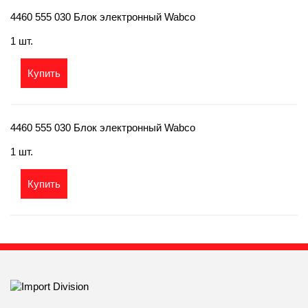
4460 555 030 Блок электронный Wabco
1 шт.
Купить
4460 555 030 Блок электронный Wabco
1 шт.
Купить