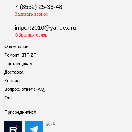
7 (8552) 25-38-48
Заказать звонок
import2010@yandex.ru
Обратная связь
О компании
Ремонт КПП ZF
Поставщикам
Доставка
Контакты
Вопрос, ответ (FAQ)
Опт
Присоединяйся