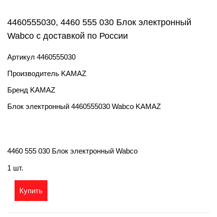
4460555030, 4460 555 030 Блок электронный
Wabco с доставкой по России
Артикул
4460555030
Производитель
KAMAZ
Бренд
KAMAZ
Блок электронный 4460555030 Wabco KAMAZ
4460 555 030 Блок электронный Wabco
1 шт.
Купить