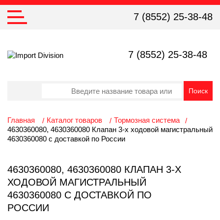
7 (8552) 25-38-48
7 (8552) 25-38-48
Главная
Каталог товаров
Тормозная система
4630360080, 4630360080 Клапан 3-х ходовой магистральный
4630360080 с доставкой по России
4630360080, 4630360080 КЛАПАН 3-Х
ХОДОВОЙ МАГИСТРАЛЬНЫЙ
4630360080 С ДОСТАВКОЙ ПО
РОССИИ