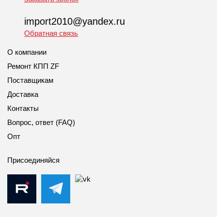
import2010@yandex.ru
Обратная связь
О компании
Ремонт КПП ZF
Поставщикам
Доставка
Контакты
Вопрос, ответ (FAQ)
Опт
Присоединяйся