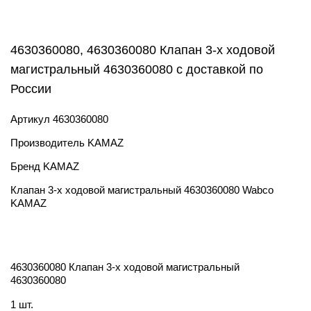
4630360080, 4630360080 Клапан 3-х ходовой
магистральный 4630360080 с доставкой по
России
Артикул
4630360080
Производитель
KAMAZ
Бренд
KAMAZ
Клапан 3-х ходовой магистральный 4630360080 Wabco
KAMAZ
4630360080 Клапан 3-х ходовой магистральный
4630360080
1 шт.