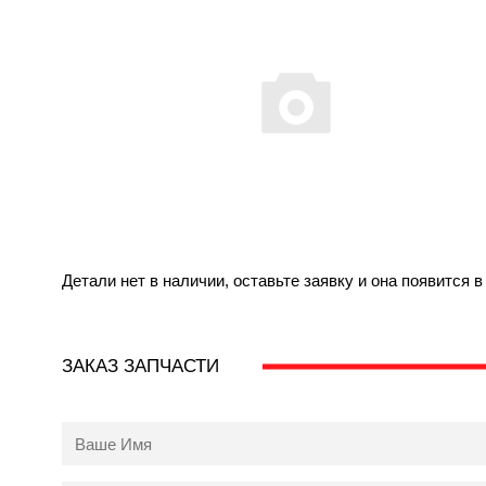
Детали нет в наличии, оставьте заявку и она появится 
ЗАКАЗ ЗАПЧАСТИ