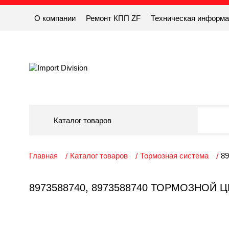
О компании
Ремонт КПП ZF
Техническая информ
Каталог товаров
Главная
Каталог товаров
Тормозная система
89
8973588740, 8973588740 ТОРМОЗНОЙ