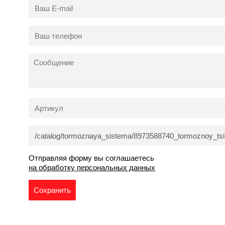
Отправляя форму вы соглашаетесь
на обработку персональных данных