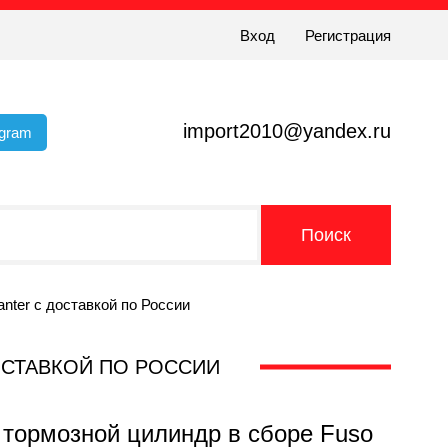
Вход
Регистрация
import2010@yandex.ru
egram
ter с доставкой по России
ОСТАВКОЙ ПО РОССИИ
тормозной цилиндр в сборе Fuso