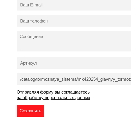
Отправляя форму вы соглашаетесь
на обработку персональных данных