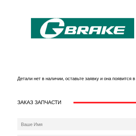
Детали нет в наличии, оставьте заявку и она появится 
ЗАКАЗ ЗАПЧАСТИ