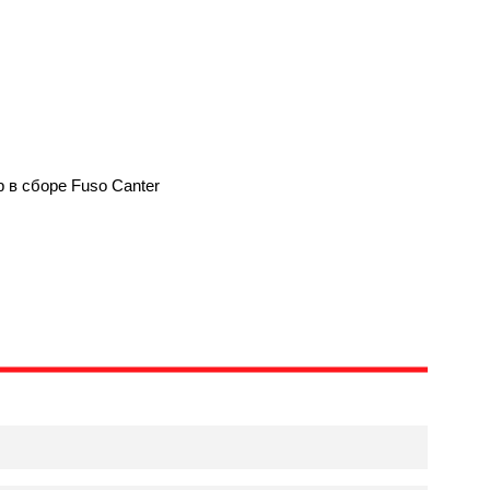
в сборе Fuso Canter