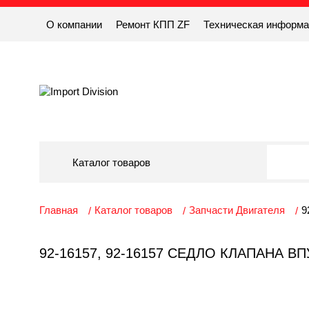
О компании
Ремонт КПП ZF
Техническая информ
Каталог товаров
Главная
Каталог товаров
Запчасти Двигателя
9
92-16157, 92-16157 СЕДЛО КЛАПАНА