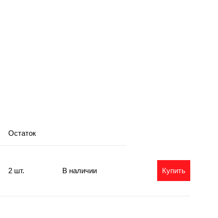
Остаток
2 шт.
В наличии
Купить