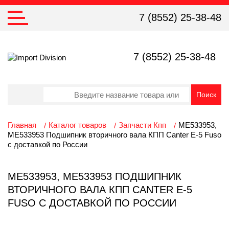
7 (8552) 25-38-48
7 (8552) 25-38-48
Главная
Каталог товаров
Запчасти Кпп
ME533953,
ME533953 Подшипник вторичного вала КПП Canter E-5 Fuso
с доставкой по России
ME533953, ME533953 ПОДШИПНИК
ВТОРИЧНОГО ВАЛА КПП CANTER E-5
FUSO С ДОСТАВКОЙ ПО РОССИИ