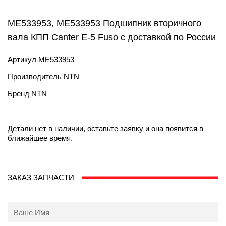
ME533953, ME533953 Подшипник вторичного
вала КПП Canter E-5 Fuso с доставкой по России
Артикул
ME533953
Производитель
NTN
Бренд
NTN
Детали нет в наличии, оставьте заявку и она появится в
ближайшее время.
ЗАКАЗ ЗАПЧАСТИ