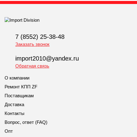
7 (8552) 25-38-48
Заказать звонок
import2010@yandex.ru
Обратная связь
О компании
Ремонт КПП ZF
Поставщикам
Доставка
Контакты
Вопрос, ответ (FAQ)
Опт