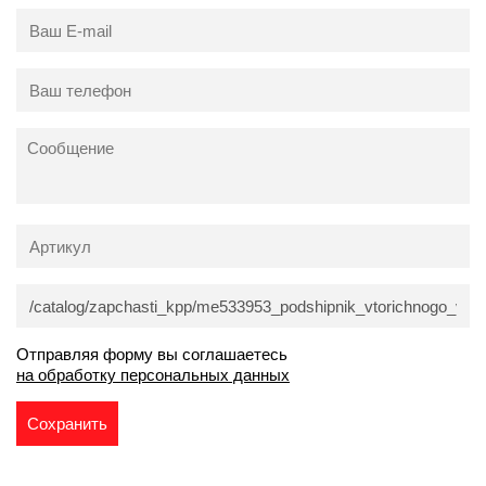
Отправляя форму вы соглашаетесь
на обработку персональных данных