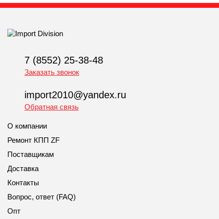
7 (8552) 25-38-48
Заказать звонок
import2010@yandex.ru
Обратная связь
О компании
Ремонт КПП ZF
Поставщикам
Доставка
Контакты
Вопрос, ответ (FAQ)
Опт