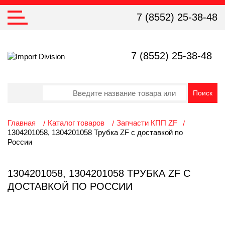
7 (8552) 25-38-48
7 (8552) 25-38-48
Главная
Каталог товаров
Запчасти КПП ZF
1304201058, 1304201058 Трубка ZF с доставкой по
России
1304201058, 1304201058 ТРУБКА ZF С
ДОСТАВКОЙ ПО РОССИИ