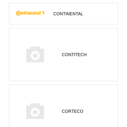
CONTINENTAL
CONTITECH
CORTECO