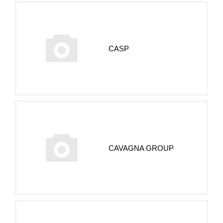
CASP
CAVAGNA GROUP