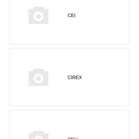
CEI
CIREX