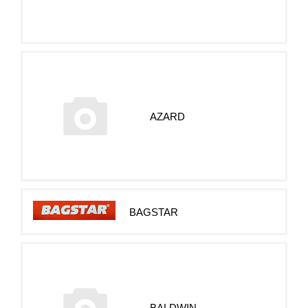
AZARD
BAGSTAR
BALDWIN