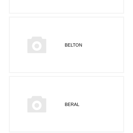
BELTON
BERAL