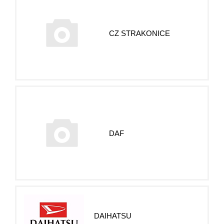
CZ STRAKONICE
DAF
DAIHATSU