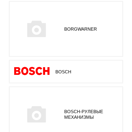
BORGWARNER
BOSCH
BOSCH-РУЛЕВЫЕ
МЕХАНИЗМЫ