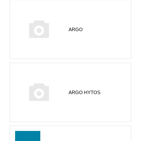
ARGO
ARGO HYTOS