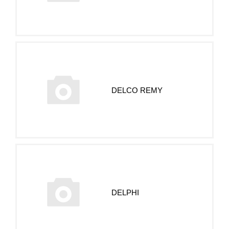
DELCO REMY
DELPHI