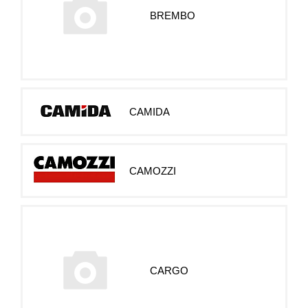
BREMBO
CAMIDA
CAMOZZI
CARGO