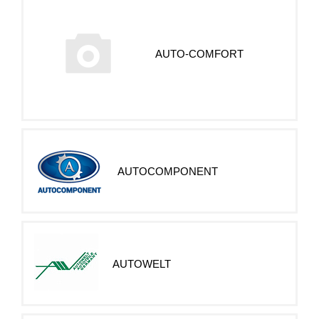
AUTO-COMFORT
AUTOCOMPONENT
AUTOWELT