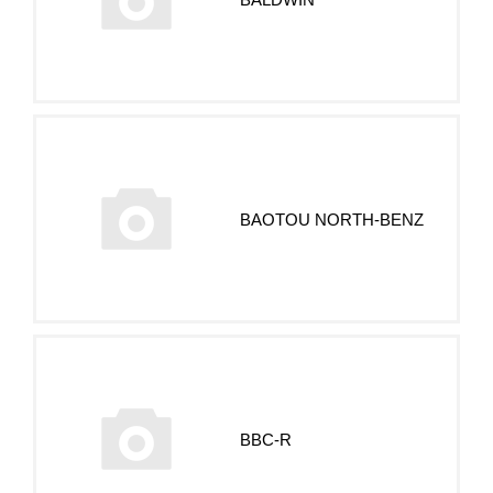
BAOTOU NORTH-BENZ
BBC-R