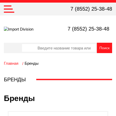
7 (8552) 25-38-48
7 (8552) 25-38-48
Главная
Бренды
БРЕНДЫ
Бренды