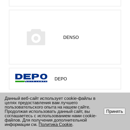
DENSO
DEPO
Данный веб-сайт использует cookie-файлы в
целях предоставления вам лучшего
пользовательского опыта на нашем сайте.
Продолжая использовать данный сайт, вы
Принять
соглашаетесь с использованием нами cookie-
файлов. Для получения дополнительной
DIESEL TECHNIC
информации см.
Политика Cookie
.