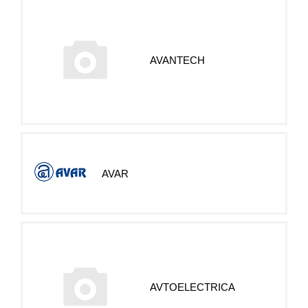
AVANTECH
AVAR
AVTOELECTRICA