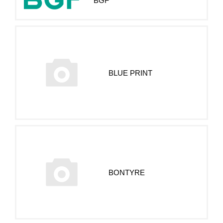
BGF
BLUE PRINT
BONTYRE