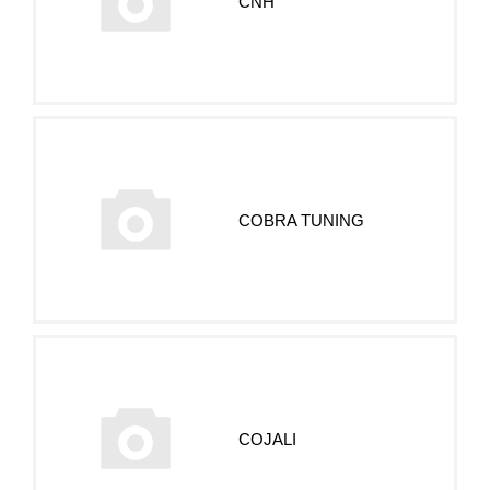
CNH
COBRA TUNING
COJALI