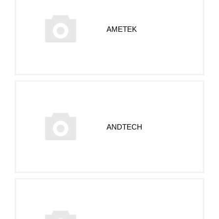
AMETEK
ANDTECH