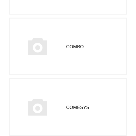
COMBO
COMESYS