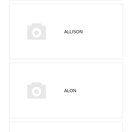
ALLISON
ALON