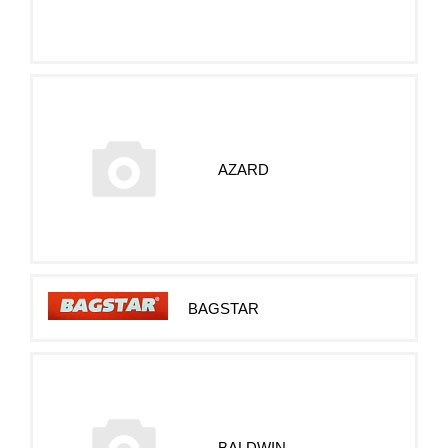
AZARD
BAGSTAR
BALDWIN