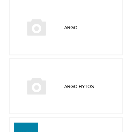
ARGO
ARGO HYTOS