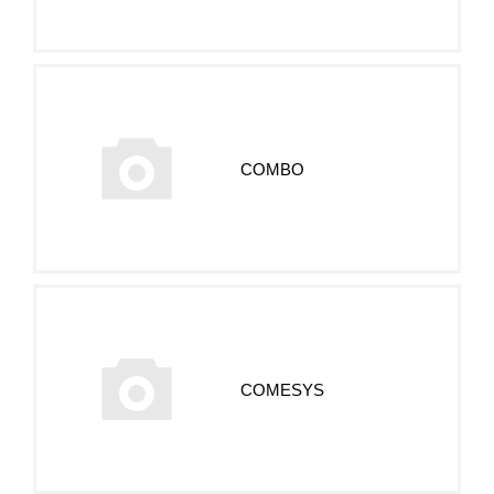
COMBO
COMESYS