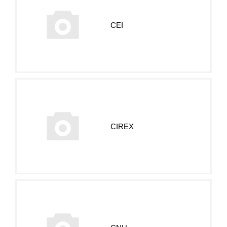
CEI
CIREX