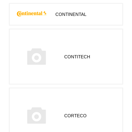
CONTINENTAL
CONTITECH
CORTECO