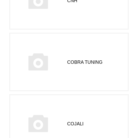
CNH
COBRA TUNING
COJALI