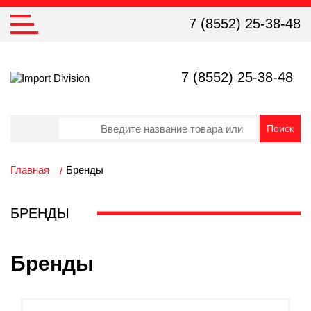
7 (8552) 25-38-48
7 (8552) 25-38-48
Главная
Бренды
БРЕНДЫ
Бренды