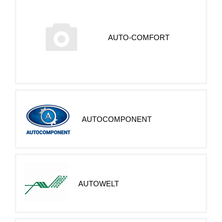
AUTO-COMFORT
AUTOCOMPONENT
AUTOWELT