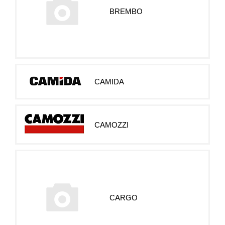
BREMBO
CAMIDA
CAMOZZI
CARGO