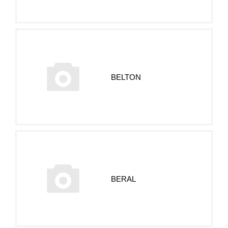
BELTON
BERAL