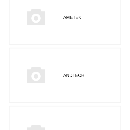
AMETEK
ANDTECH