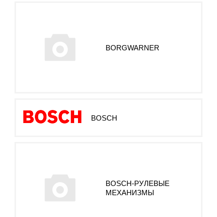
BORGWARNER
BOSCH
BOSCH-РУЛЕВЫЕ
МЕХАНИЗМЫ