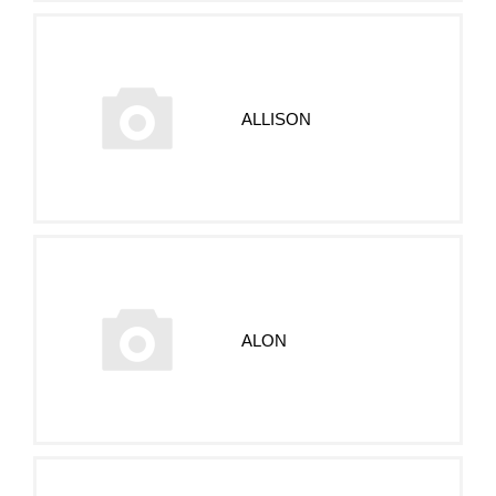
ALLISON
ALON