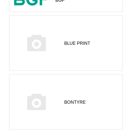
BGF
BLUE PRINT
BONTYRE