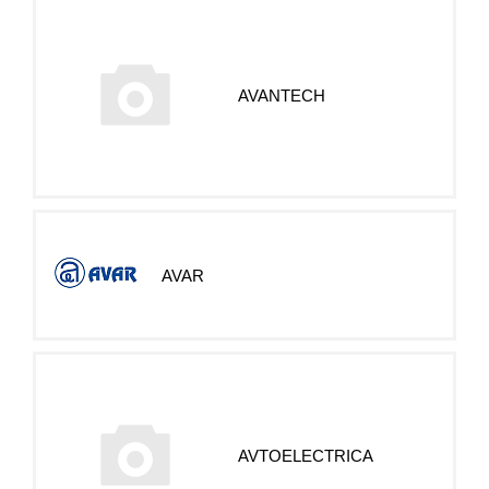
AVANTECH
AVAR
AVTOELECTRICA