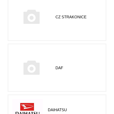
CZ STRAKONICE
DAF
DAIHATSU