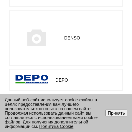
DENSO
DEPO
Данный веб-сайт использует cookie-файлы в
целях предоставления вам лучшего
пользовательского опыта на нашем сайте.
Продолжая использовать данный сайт, вы
Принять
соглашаетесь с использованием нами cookie-
файлов. Для получения дополнительной
DIESEL TECHNIC
информации см.
Политика Cookie
.