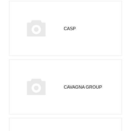
CASP
CAVAGNA GROUP