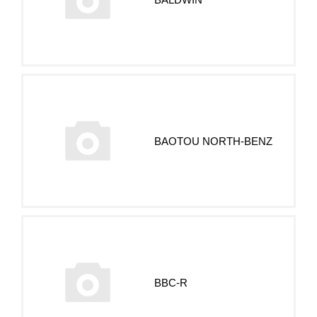
BAOTOU NORTH-BENZ
BBC-R