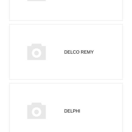
DELCO REMY
DELPHI