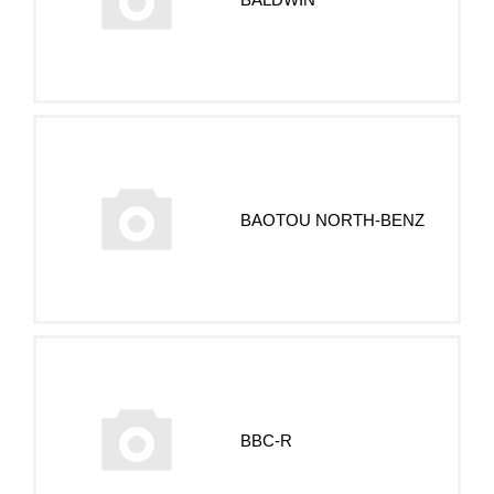
BAOTOU NORTH-BENZ
BBC-R