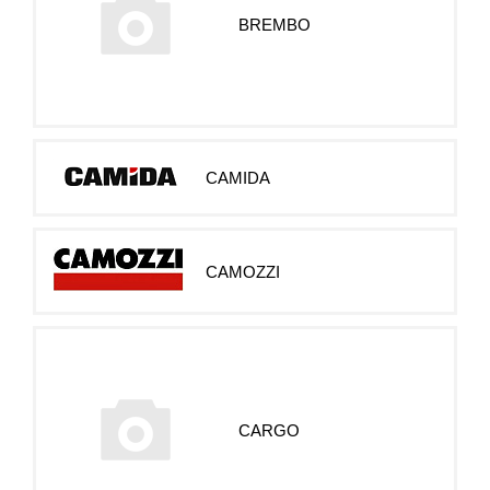
BREMBO
CAMIDA
CAMOZZI
CARGO