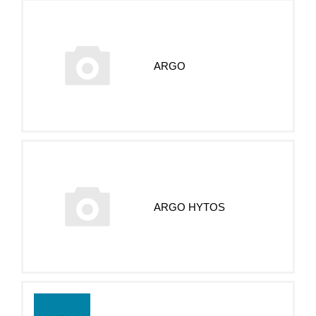
ARGO
ARGO HYTOS