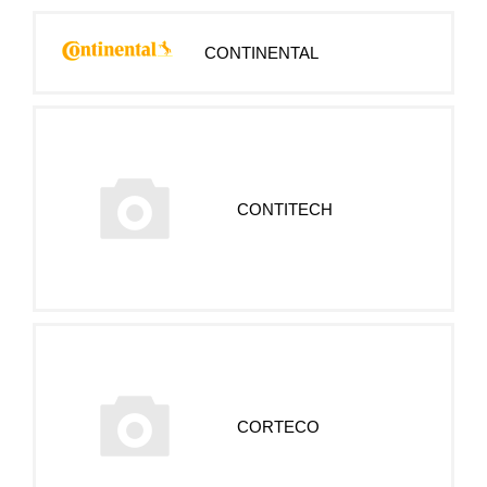
CONTINENTAL
CONTITECH
CORTECO