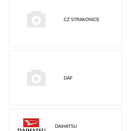
CZ STRAKONICE
DAF
DAIHATSU