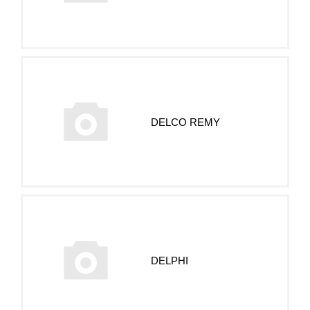
DELCO REMY
DELPHI