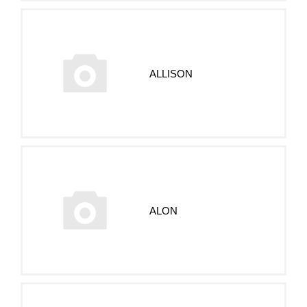
ALLISON
ALON