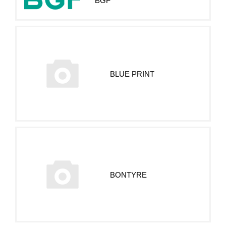
BGF
BLUE PRINT
BONTYRE