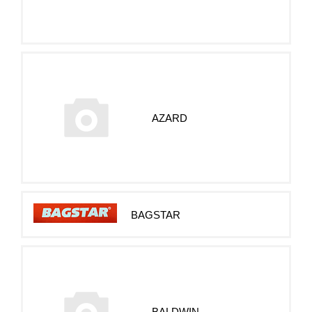
AZARD
BAGSTAR
BALDWIN