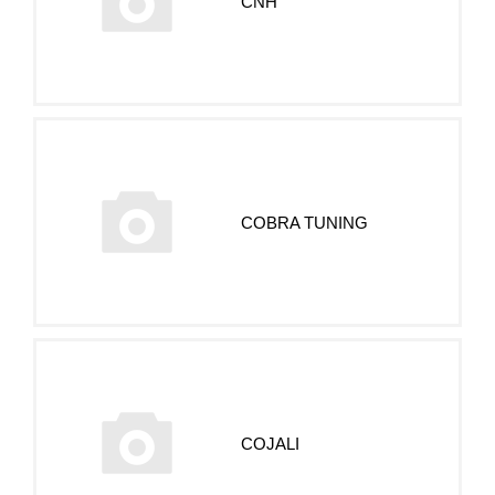
CNH
COBRA TUNING
COJALI