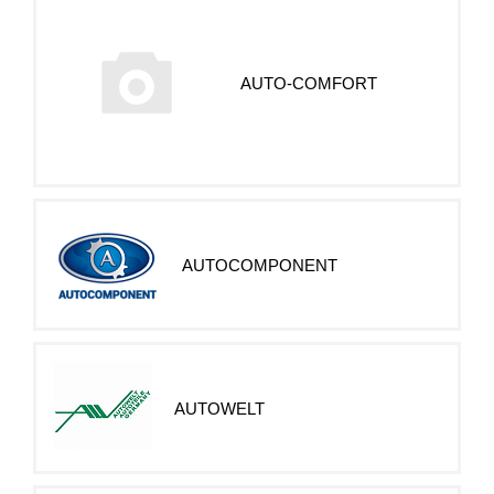
AUTO-COMFORT
AUTOCOMPONENT
AUTOWELT