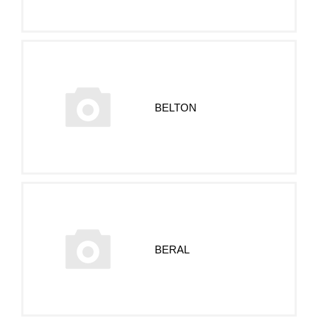
BELTON
BERAL