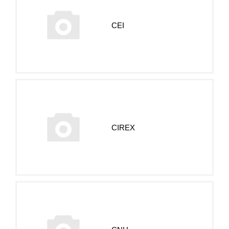
CEI
CIREX