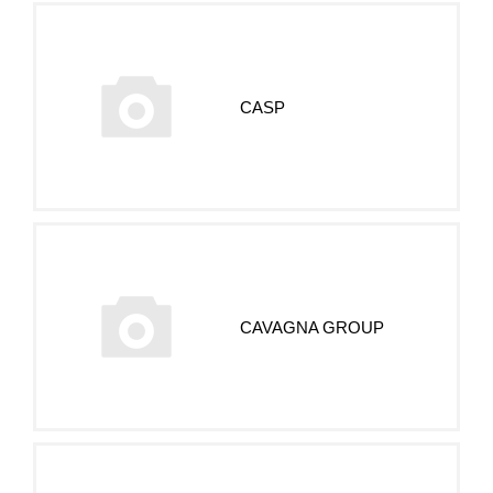
CASP
CAVAGNA GROUP