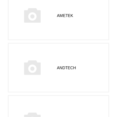
AMETEK
ANDTECH