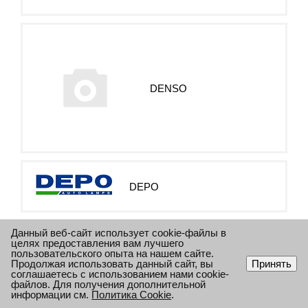
DENSO
DEPO
Данный веб-сайт использует cookie-файлы в
целях предоставления вам лучшего
пользовательского опыта на нашем сайте.
Продолжая использовать данный сайт, вы
Принять
соглашаетесь с использованием нами cookie-
файлов. Для получения дополнительной
DIESEL TECHNIC
информации см.
Политика Cookie
.