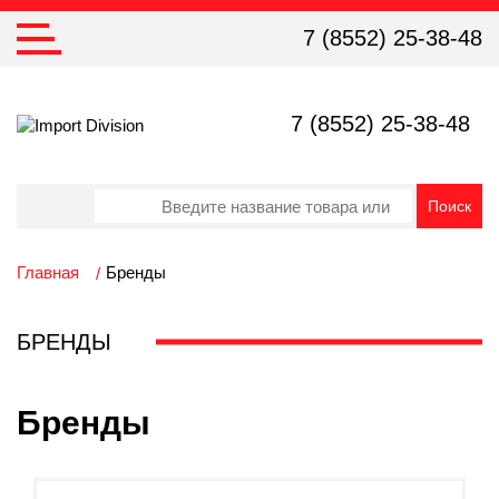
7 (8552) 25-38-48
7 (8552) 25-38-48
Главная
Бренды
БРЕНДЫ
Бренды