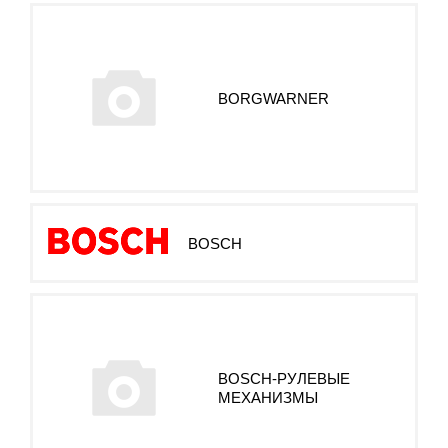
BORGWARNER
BOSCH
BOSCH-РУЛЕВЫЕ
МЕХАНИЗМЫ