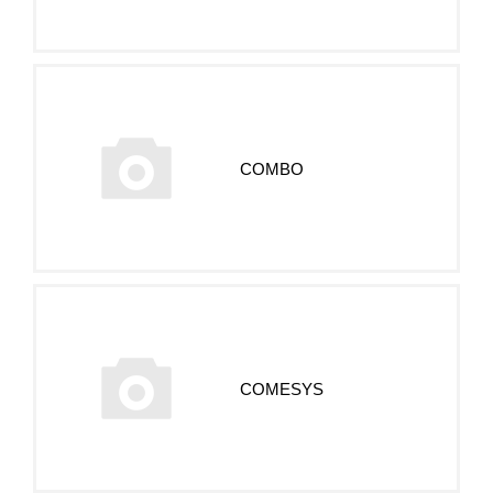
COMBO
COMESYS